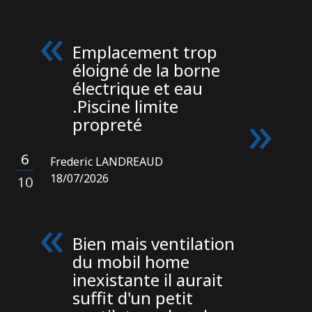
Emplacement trop
éloigné de la borne
électrique et eau
.Piscine limite
propreté
6
Frederic LANDREAUD
/
18/07/2026
10
Bien mais ventilation
du mobil home
inexistante il aurait
suffit d'un petit