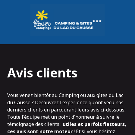
Panneau de gestion des cookies
Avis clients
Vous venez bientôt au Camping ou aux gîtes du Lac
du Causse ? Découvrez l'expérience qu'ont vécu nos
derniers clients en parcourant leurs avis ci-dessous.
Toute l'équipe met un point d'honneur à suivre le
témoignage des clients :
utiles et parfois flatteurs,
ces avis sont notre moteur
! Et si vous hésitez