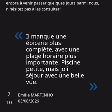
encore à venir passer quelques jours parmi nous,
n'hésitez pas à les consulter !
Il manque une
épicerie plus
complète, avec une
plage horaire plus
importante. Piscine
petite, mais joli
séjour avec une belle
vue.
7
Emilie MARTINHO
/
03/08/2026
10