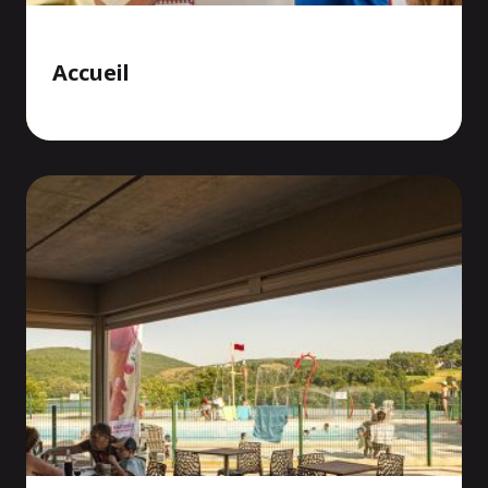
Accueil