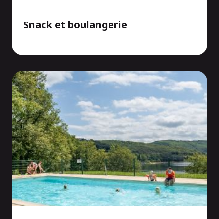
Snack et boulangerie