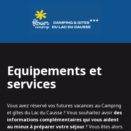
Panneau de gestion des cookies
Equipements et
services
Vous avez réservé vos futures vacances au Camping
et gîtes du Lac du Causse ? Vous souhaitez avoir
des
informations complémentaires qui vous aident
au mieux à préparer votre séjour
? Vous êtes alors