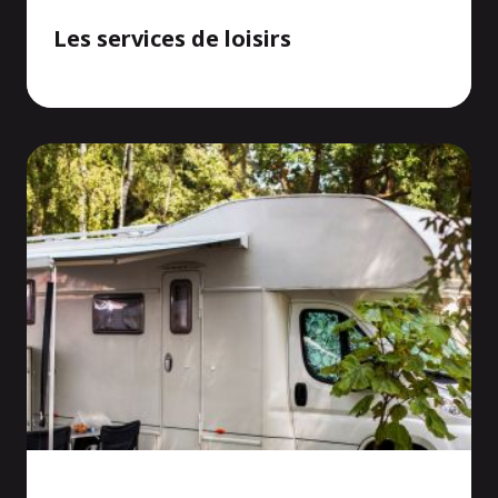
Les services de loisirs