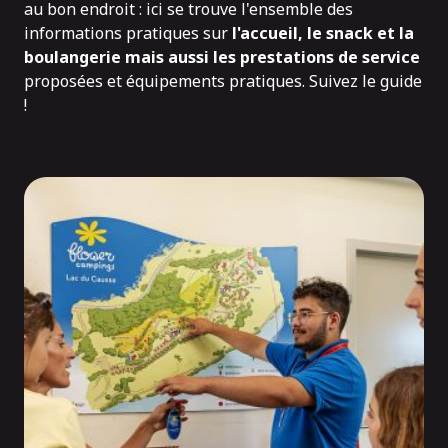
au bon endroit : ici se trouve l'ensemble des
informations pratiques sur
l'accueil, le snack et la
boulangerie mais aussi les prestations de service
proposées et équipements pratiques. Suivez le guide
!