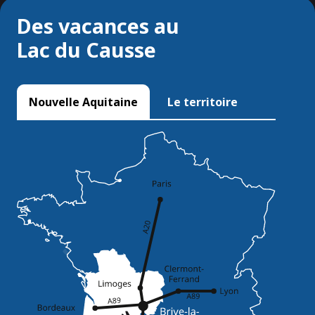
Des vacances au
Lac du Causse
Nouvelle Aquitaine
Le territoire