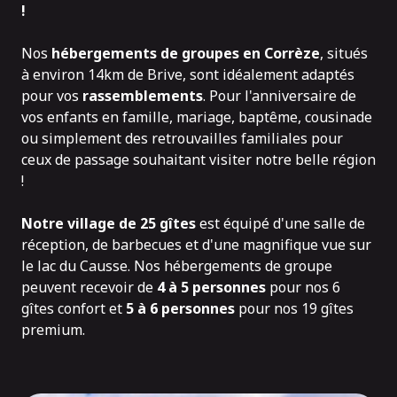
!
Nos
hébergements de groupes en Corrèze
, situés
à environ 14km de Brive, sont idéalement adaptés
pour vos
rassemblements
. Pour l'anniversaire de
vos enfants en famille, mariage, baptême, cousinade
ou simplement des retrouvailles familiales pour
ceux de passage souhaitant visiter notre belle région
!
Notre village de 25 gîtes
est équipé d'une salle de
réception, de barbecues et d'une magnifique vue sur
le lac du Causse. Nos hébergements de groupe
peuvent recevoir de
4 à 5 personnes
pour
nos 6
gîtes confort
et
5 à 6 personnes
pour
nos 19 gîtes
premium
.