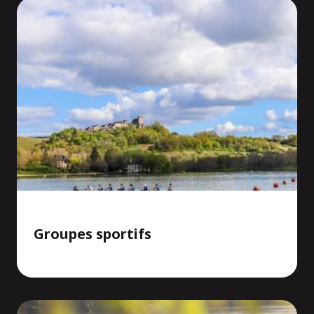
Groupes sportifs