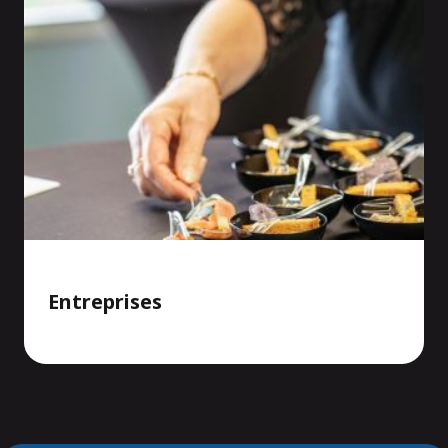
Entreprises