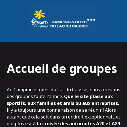
Panneau de gestion des cookies
Accueil de groupes
Au Camping et gîtes du Lac du Causse, nous recevons
des groupes toute l'année.
Que le site plaise aux
sportifs, aux familles et amis ou aux entreprises,
il y a toujours une bonne raison de se réunir ! Alors
autant que cela soit dans un endroit exceptionnel... et
qui plus est
à la croisée des autoroutes A20 et A89