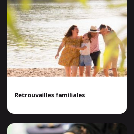
Retrouvailles familiales