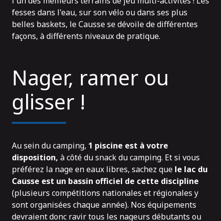
l'un des meilleurs terrains de jeu multi-activités ! Les
fesses dans l'eau, sur son vélo ou dans ses plus
belles baskets, le Causse se dévoile de différentes
façons, à différents niveaux de pratique.
Nager, ramer ou
glisser !
Au sein du camping,
1 piscine est à votre
disposition,
à côté du snack du camping. Et si vous
préférez la nage en eaux libres, sachez que
le lac du
Causse est un bassin officiel de cette discipline
(plusieurs compétitions nationales et régionales y
sont organisées chaque année). Nos équipements
devraient donc ravir tous les nageurs débutants ou