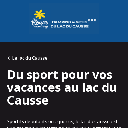
Panneau de gestion des cookies
Le lac du Causse
Du sport pour vos
vacances au lac du
Causse
Sportifs débutants ou aguerris, le lac du Causse est