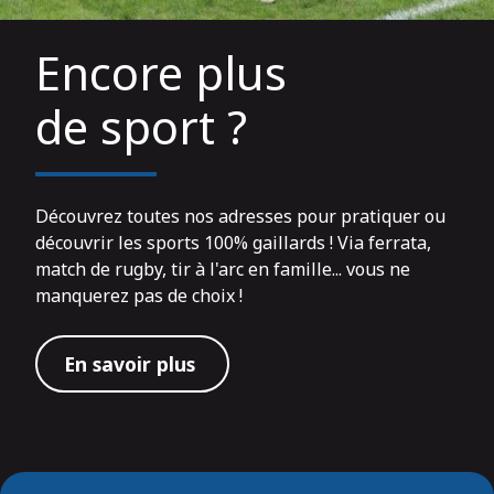
Encore plus
de sport ?
Découvrez toutes nos adresses pour pratiquer ou
découvrir les sports 100% gaillards ! Via ferrata,
match de rugby, tir à l'arc en famille... vous ne
manquerez pas de choix !
En savoir plus