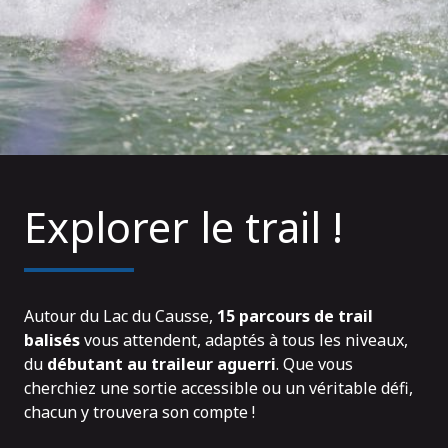
Explorer le trail !
Autour du Lac du Causse,
15 parcours de trail
balisés
vous attendent, adaptés à tous les niveaux,
du
débutant au traileur aguerri
. Que vous
cherchiez une sortie accessible ou un véritable défi,
chacun y trouvera son compte !