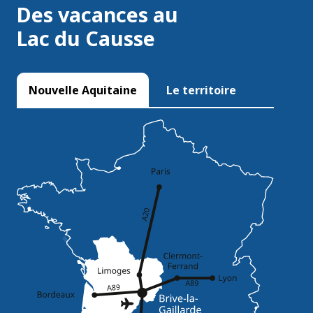
Des vacances au
Lac du Causse
Nouvelle Aquitaine
Le territoire