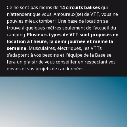
Ce ne sont pas moins de
14 circuits balisés
qui
n'attendent que vous. Amoureux(se) de VTT, vous ne
pouviez mieux tomber ! Une base de location se
trouve à quelques mètres seulement de l'accueil du
camping.
Plusieurs types de VTT sont proposés en
location à l'heure, la demi-journée et même la
semaine.
Musculaires, électriques, les VTTs
s'adaptent à vos besoins et l'équipe de la Base se
fera un plaisir de vous conseiller en respectant vos
envies et vos projets de randonnées.