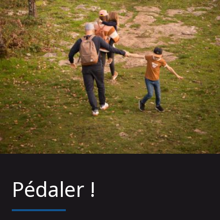
Pédaler !