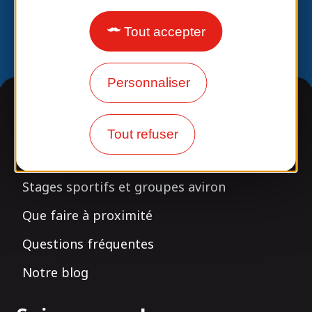
Labels
Tout accepter
Personnaliser
Informations
Tout refuser
Infos pratiques
Stages sportifs et groupes aviron
Que faire à proximité
Questions fréquentes
Notre blog