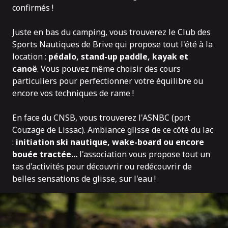
confirmés !
Juste en bas du camping, vous trouverez
le Club des
Sports Nautiques de Brive
qui propose tout l'été à la
location :
pédalo, stand-up paddle, kayak et
canoë
. Vous pouvez même choisir des cours
particuliers pour perfectionner votre équilibre ou
encore vos techniques de rame !
En face du CNSB, vous trouverez
l'ASNBC
(port
Couzage de Lissac). Ambiance glisse de ce côté du lac
:
initiation ski nautique, wake-board ou encore
bouée tractée...
l'association vous propose tout un
tas d'activités pour découvrir ou redécouvrir de
belles sensations de glisse, sur l'eau !