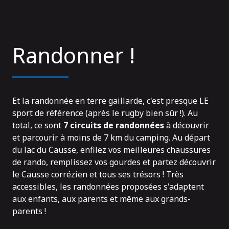
Randonner !
Et la randonnée en terre gaillarde, c'est presque LE
sport de référence (après le rugby bien sûr !). Au
total, ce sont
7 circuits de randonnées
à découvrir
et parcourir à moins de 7 km du camping. Au départ
du lac du Causse, enfilez vos meilleures chaussures
de rando, remplissez vos gourdes et partez découvrir
le Causse corrézien et tous ses trésors ! Très
accessibles, les randonnées proposées s'adaptent
aux enfants, aux parents et même aux grands-
parents !