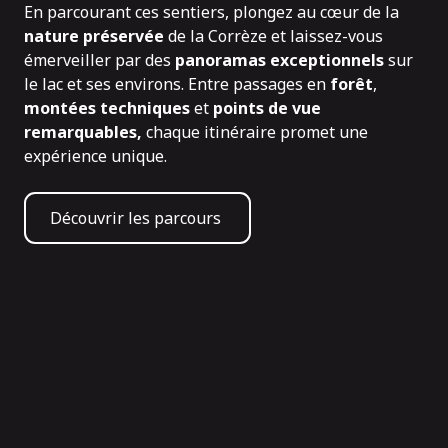
En parcourant ces sentiers, plongez au cœur de la
nature préservée
de la Corrèze et laissez-vous
émerveiller par des
panoramas exceptionnels
sur
le lac et ses environs. Entre passages en
forêt
,
montées techniques
et
points de vue
remarquables,
chaque itinéraire promet une
expérience unique.
Découvrir les parcours