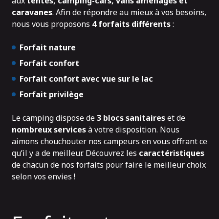
aux
tentes, camping-cars, vans aménagés et
caravanes
. Afin de répondre au mieux à vos besoins,
nous vous proposons
4 forfaits différents
:
Forfait nature
Forfait confort
Forfait confort avec vue sur le lac
Forfait privilège
Le camping dispose de
3 blocs sanitaires
et de
nombreux services
à votre disposition. Nous
aimons chouchouter nos campeurs en vous offrant ce
qu’il y a de meilleur. Découvrez les
caractéristiques
de chacun de nos forfaits pour faire le meilleur choix
selon vos envies !