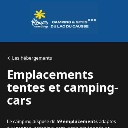
Panneau de gestion des cookies
Les hébergements
Emplacements
tentes et camping-
cars
Le camping dispose de
59 emplacements
adaptés