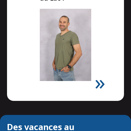
Des vacances au