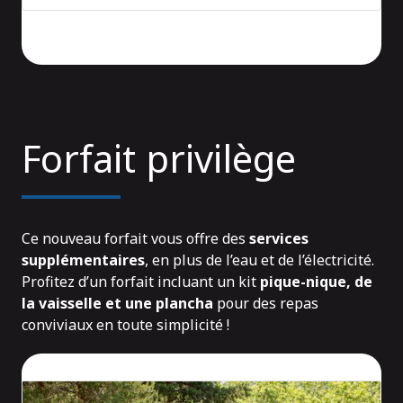
Forfait privilège
Ce nouveau forfait vous offre des
services
supplémentaires
, en plus de l’eau et de l’électricité.
Profitez d’un forfait incluant un kit
pique-nique, de
la vaisselle et une plancha
pour des repas
conviviaux en toute simplicité !