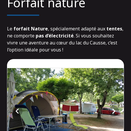
Forfait nature
Le
forfait Nature
, spécialement adapté aux
tentes
,
ne comporte
pas d’électricité
. Si vous souhaitez
vivre une aventure au cœur du lac du Causse, c’est
l’option idéale pour vous !