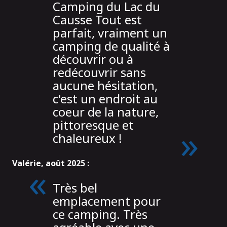
Camping du Lac du
Causse Tout est
parfait, vraiment un
camping de qualité à
découvrir ou à
redécouvrir sans
aucune hésitation,
c'est un endroit au
coeur de la nature,
pittoresque et
chaleureux !
Valérie, août 2025 :
Très bel
emplacement pour
ce camping. Très