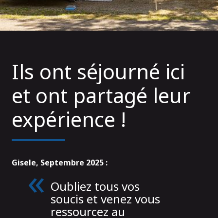
Ils ont séjourné ici
et ont partagé leur
expérience !
Gisele, Septembre 2025 :
Oubliez tous vos
soucis et venez vous
ressourcez au