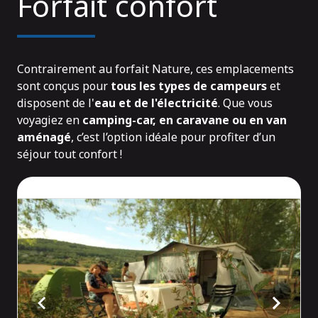
Forfait confort
Contrairement au forfait Nature, ces emplacements
sont conçus pour
tous les types de campeurs
et
disposent de l'
eau et de l'électricité
. Que vous
voyagiez en
camping-car, en caravane ou en van
aménagé
, c’est l’option idéale pour profiter d’un
séjour tout confort !