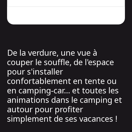
De la verdure, une vue à
couper le souffle, de l'espace
pour s'installer
confortablement en tente ou
en camping-car... et toutes
les
animations dans le camping
et
autour
pour profiter
simplement de ses vacances !