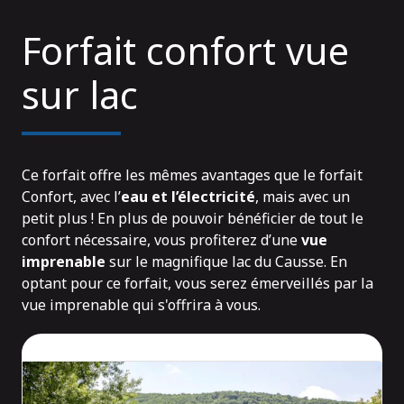
Forfait confort vue
sur lac
Ce forfait offre les mêmes avantages que le forfait
Confort, avec l’
eau et l’électricité
, mais avec un
petit plus ! En plus de pouvoir bénéficier de tout le
confort nécessaire, vous profiterez d’une
vue
imprenable
sur le magnifique lac du Causse. En
optant pour ce forfait, vous serez émerveillés par la
vue imprenable qui s'offrira à vous.