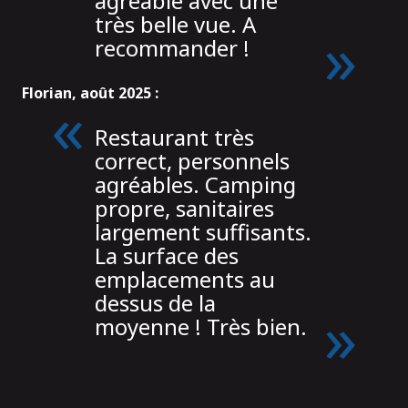
agréable avec une
très belle vue. A
recommander !
Florian, août 2025 :
Restaurant très
correct, personnels
agréables. Camping
propre, sanitaires
largement suffisants.
La surface des
emplacements au
dessus de la
moyenne ! Très bien.