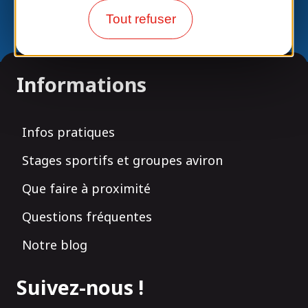
Labels
Tout refuser
Informations
Infos pratiques
Stages sportifs et groupes aviron
Que faire à proximité
Questions fréquentes
Notre blog
Suivez-nous !