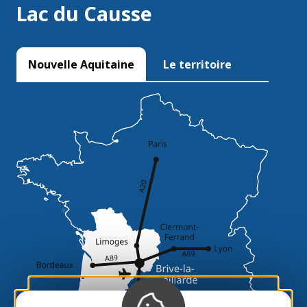
Lac du Causse
Nouvelle Aquitaine
Le territoire