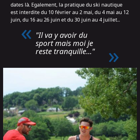
dates là. Egalement, la pratique du ski nautique
est interdite du 10 février au 2 mai, du 4 mai au 12
juin, du 16 au 26 juin et du 30 juin au 4 juillet...
"Il va y avoir du
sport mais moi je
reste tranquille..."