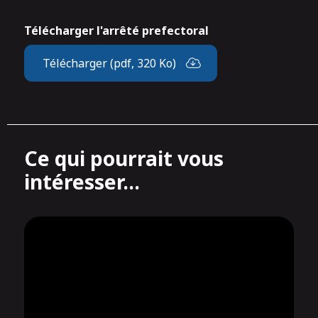
Télécharger l'arrêté prefectoral
Télécharger (pdf, 320 Ko)
Ce qui pourrait vous
intéresser...