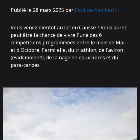
Publié le 28 mars 2025 par
Pauline Gambarini
Vous venez bientôt au lac du Causse ? Vous aurez
peut être la chance de vivre l'une des 6
compétitions programmées entre le mois de Mai
et d'Octobre. Parmi elle, du triathlon, de l'aviron
(évidemment!), de la nage en eaux libres et du
para-canoës.