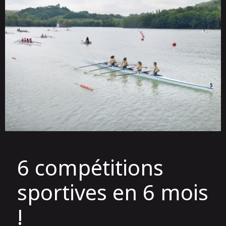
6 compétitions
sportives en 6 mois
!