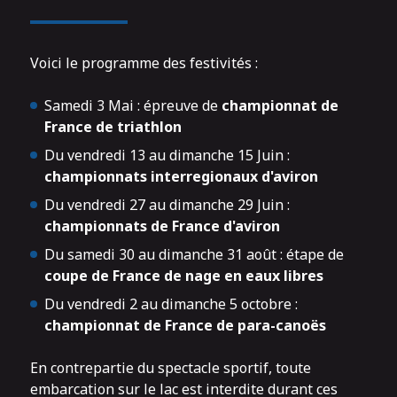
Voici le programme des festivités :
Samedi 3 Mai : épreuve de
championnat de
France de triathlon
Du vendredi 13 au dimanche 15 Juin :
championnats interregionaux d'aviron
Du vendredi 27 au dimanche 29 Juin :
championnats de France d'aviron
Du samedi 30 au dimanche 31 août : étape de
coupe de France de nage en eaux libres
Du vendredi 2 au dimanche 5 octobre :
championnat de France de para-canoës
En contrepartie du spectacle sportif, toute
embarcation sur le lac est interdite durant ces