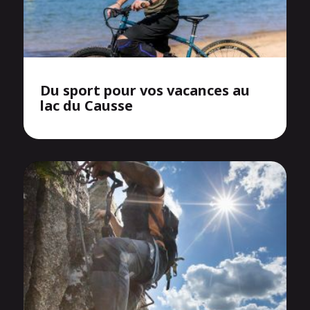
Du sport pour vos vacances au
lac du Causse